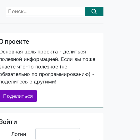
О проекте
Основная цель проекта - делиться
полезной информацией. Если вы тоже
знаете что-то полезное (не
обязательно по программированию) -
поделитесь с другими!
Поделиться
Войти
Логин