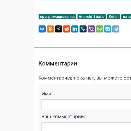
программирование
Android Studio
Kotlin
дат
Комментарии
Комментариев пока нет, вы можете ост
Имя
Ваш комментарий: