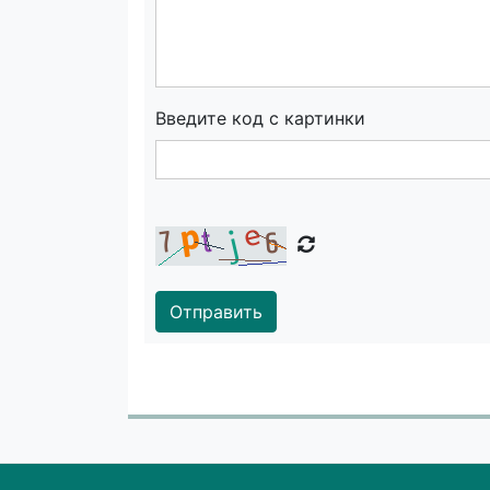
Введите код с картинки
Отправить