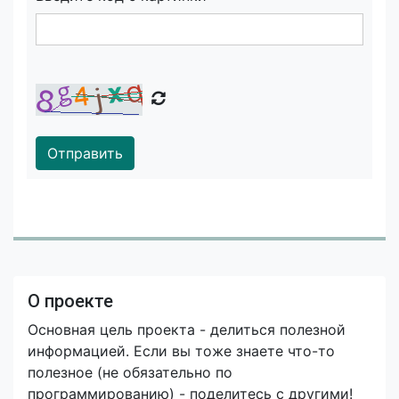
Отправить
О проекте
Основная цель проекта - делиться полезной
информацией. Если вы тоже знаете что-то
полезное (не обязательно по
программированию) - поделитесь с другими!