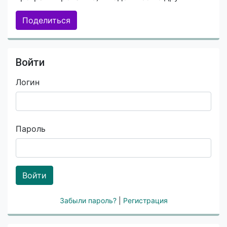
Поделиться
Войти
Логин
Пароль
Войти
Забыли пароль?
|
Регистрация