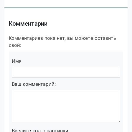
Комментарии
Комментариев пока нет, вы можете оставить
свой:
Имя
Ваш комментарий:
Введите код с картинки