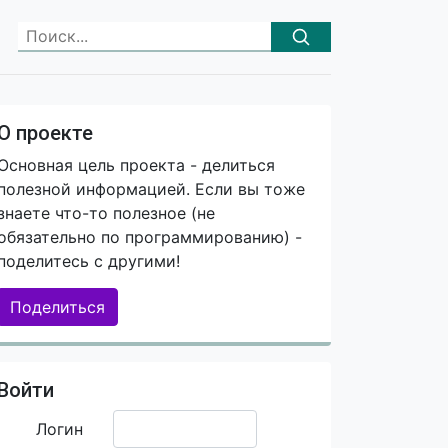
О проекте
Основная цель проекта - делиться
полезной информацией. Если вы тоже
знаете что-то полезное (не
обязательно по программированию) -
поделитесь с другими!
Поделиться
Войти
Логин