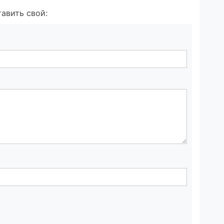
авить свой: