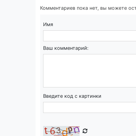
Комментариев пока нет, вы можете ост
Имя
Ваш комментарий:
Введите код с картинки