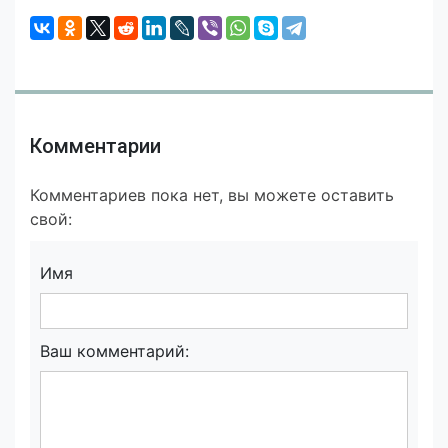
Комментарии
Комментариев пока нет, вы можете оставить
свой:
Имя
Ваш комментарий: