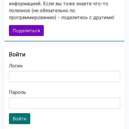
информацией. Если вы тоже знаете что-то
полезное (не обязательно по
программированию) - поделитесь с другими!
Поделиться
Войти
Логин
Пароль
Войти