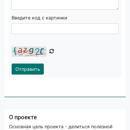
Введите код с картинки
Отправить
О проекте
Основная цель проекта - делиться полезной