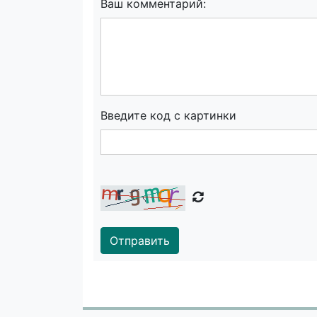
Ваш комментарий:
Введите код с картинки
Отправить