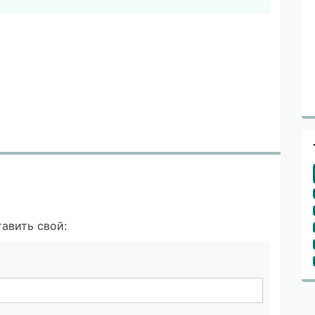
авить свой: