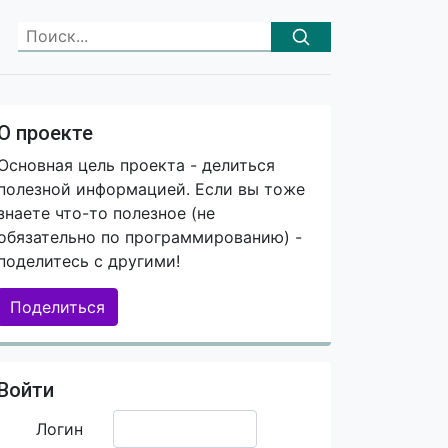
О проекте
Основная цель проекта - делиться
полезной информацией. Если вы тоже
знаете что-то полезное (не
обязательно по программированию) -
поделитесь с другими!
Поделиться
Войти
Логин