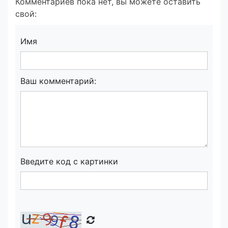
Комментариев пока нет, вы можете оставить
свой:
Имя
Ваш комментарий:
Введите код с картинки