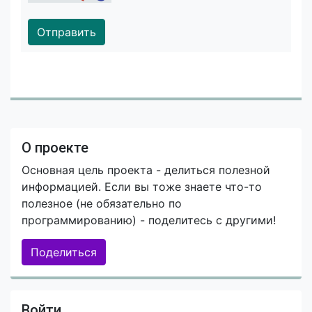
Отправить
О проекте
Основная цель проекта - делиться полезной
информацией. Если вы тоже знаете что-то
полезное (не обязательно по
программированию) - поделитесь с другими!
Поделиться
Войти