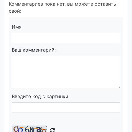
Комментариев пока нет, вы можете оставить
свой:
Имя
Ваш комментарий:
Введите код с картинки