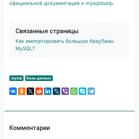
официальной документации к mysqldump.
Связанные страницы
Как импортировать большую базу/базы
MySQL?
mysql
Базы данных
Комментарии