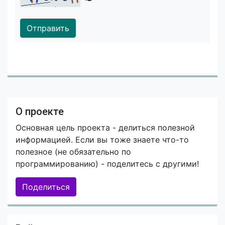
Отправить
О проекте
Основная цель проекта - делиться полезной
информацией. Если вы тоже знаете что-то
полезное (не обязательно по
программированию) - поделитесь с другими!
Поделиться