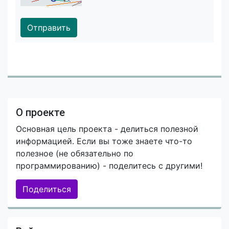
Отправить
О проекте
Основная цель проекта - делиться полезной
информацией. Если вы тоже знаете что-то
полезное (не обязательно по
программированию) - поделитесь с другими!
Поделиться