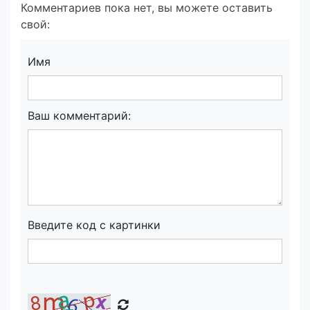
Комментариев пока нет, вы можете оставить
свой:
Имя
Ваш комментарий:
Введите код с картинки