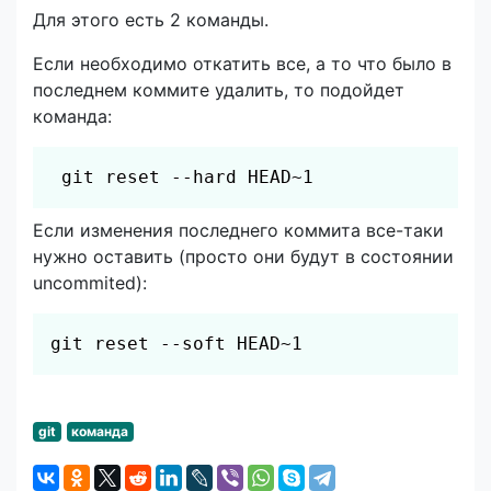
Для этого есть 2 команды.
Если необходимо откатить все, а то что было в
последнем коммите удалить, то подойдет
команда:
Скопировать
 git reset --hard HEAD~1
Если изменения последнего коммита все-таки
нужно оставить (просто они будут в состоянии
uncommited):
Скопировать
git reset --soft HEAD~1
git
команда