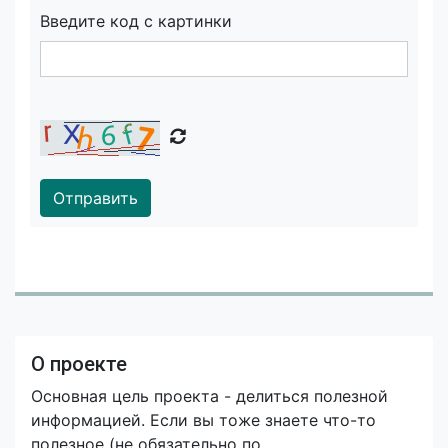
Введите код с картинки
Отправить
О проекте
Основная цель проекта - делиться полезной
информацией. Если вы тоже знаете что-то
полезное (не обязательно по