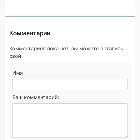
Комментарии
Комментариев пока нет, вы можете оставить
свой:
Имя
Ваш комментарий: