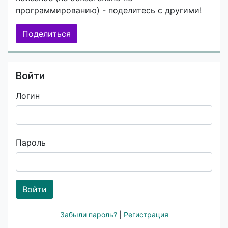
программированию) - поделитесь с другими!
Поделиться
Войти
Логин
Пароль
Войти
Забыли пароль?
|
Регистрация