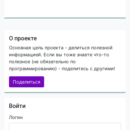
О проекте
Основная цель проекта - делиться полезной
информацией. Если вы тоже знаете что-то
полезное (не обязательно по
программированию) - поделитесь с другими!
Поделиться
Войти
Логин