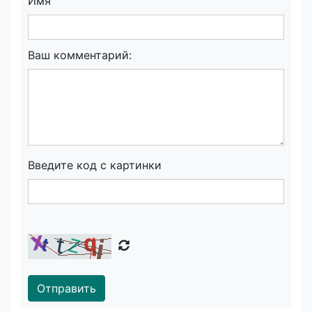
Имя
Ваш комментарий:
Введите код с картинки
Отправить