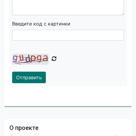
Введите код с картинки
Отправить
О проекте