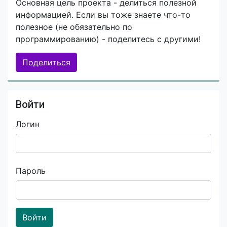
Основная цель проекта - делиться полезной
информацией. Если вы тоже знаете что-то
полезное (не обязательно по
программированию) - поделитесь с другими!
Поделиться
Войти
Логин
Пароль
Войти