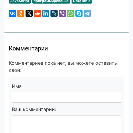
JavaScript
программирование
DataTable
Комментарии
Комментариев пока нет, вы можете оставить
свой:
Имя
Ваш комментарий: