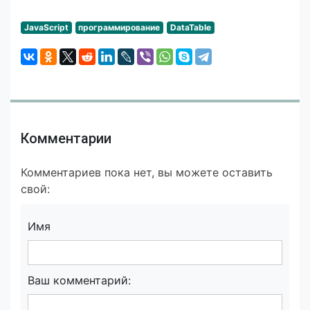
JavaScript
программирование
DataTable
Комментарии
Комментариев пока нет, вы можете оставить
свой:
Имя
Ваш комментарий: