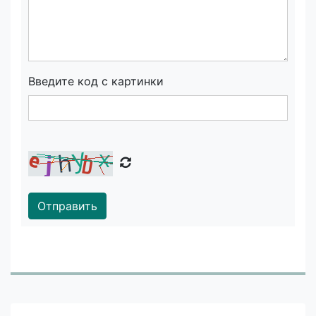
Введите код с картинки
Отправить