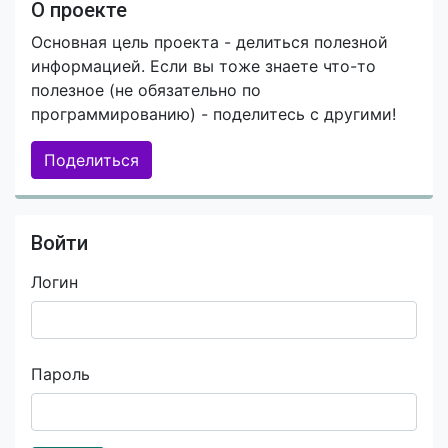
О проекте
Основная цель проекта - делиться полезной
информацией. Если вы тоже знаете что-то
полезное (не обязательно по
программированию) - поделитесь с другими!
Поделиться
Войти
Логин
Пароль