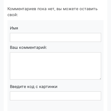
Комментариев пока нет, вы можете оставить
свой:
Имя
Ваш комментарий:
Введите код с картинки