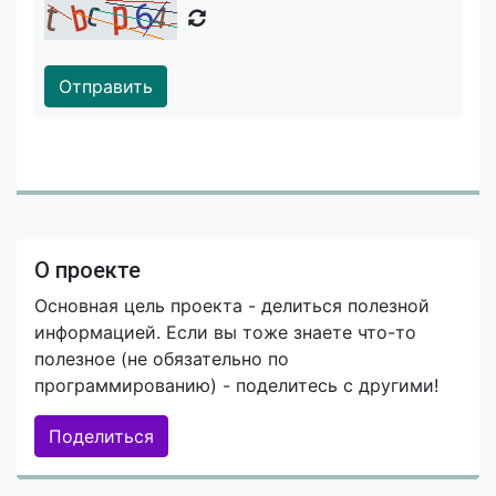
Отправить
О проекте
Основная цель проекта - делиться полезной
информацией. Если вы тоже знаете что-то
полезное (не обязательно по
программированию) - поделитесь с другими!
Поделиться