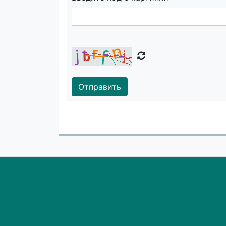
Отправить