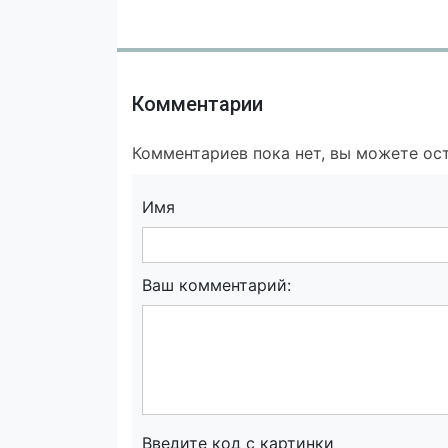
Комментарии
Комментариев пока нет, вы можете ост
Имя
Ваш комментарий:
Введите код с картинки