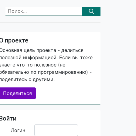
О проекте
Основная цель проекта - делиться
полезной информацией. Если вы тоже
знаете что-то полезное (не
обязательно по программированию) -
поделитесь с другими!
Поделиться
Войти
Логин