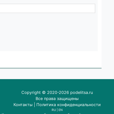
Copyright © 2020-2026 podelitsa.ru
Все права защищены
Контакты
|
Политика конфиденциальности
RU
|
EN