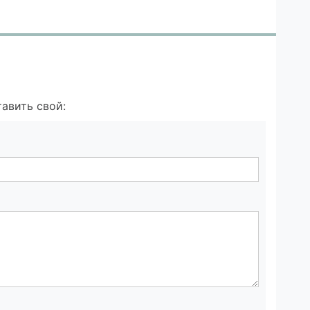
авить свой: