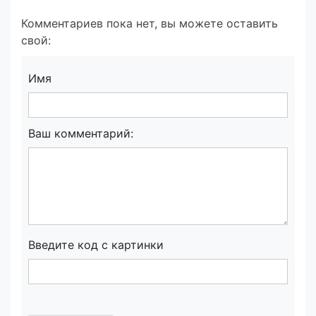
Комментариев пока нет, вы можете оставить
свой:
Имя
Ваш комментарий:
Введите код с картинки