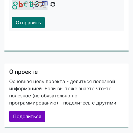
Отправить
О проекте
Основная цель проекта - делиться полезной
информацией. Если вы тоже знаете что-то
полезное (не обязательно по
программированию) - поделитесь с другими!
Поделиться