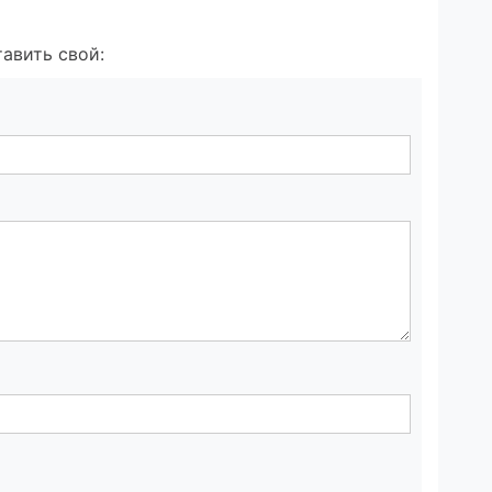
авить свой: