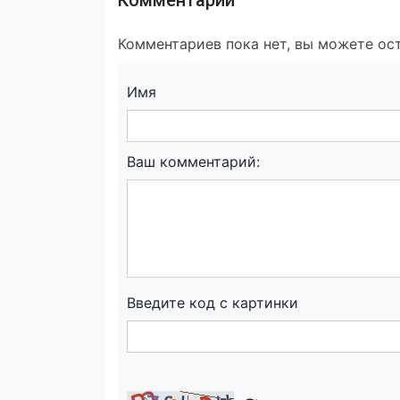
Комментарии
Комментариев пока нет, вы можете ост
Имя
Ваш комментарий:
Введите код с картинки