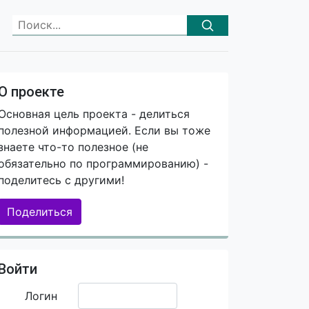
О проекте
Основная цель проекта - делиться
полезной информацией. Если вы тоже
знаете что-то полезное (не
обязательно по программированию) -
поделитесь с другими!
Поделиться
Войти
Логин