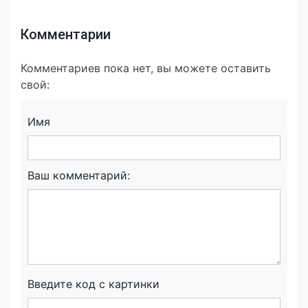
Комментарии
Комментариев пока нет, вы можете оставить
свой:
Имя
Ваш комментарий:
Введите код с картинки