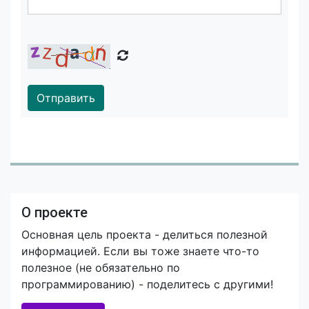
Отправить
О проекте
Основная цель проекта - делиться полезной
информацией. Если вы тоже знаете что-то
полезное (не обязательно по
программированию) - поделитесь с другими!