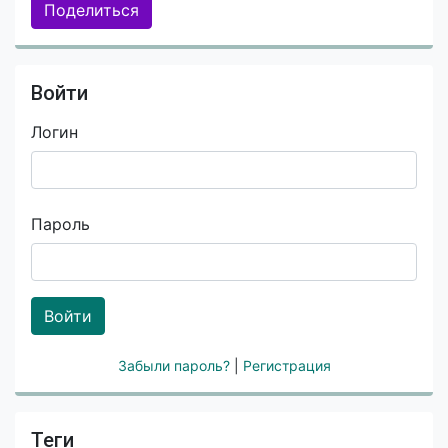
Поделиться
Войти
Логин
Пароль
Войти
Забыли пароль?
|
Регистрация
Теги