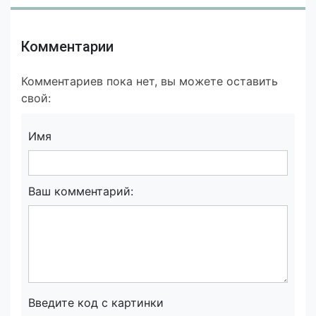
Комментарии
Комментариев пока нет, вы можете оставить
свой:
Имя
Ваш комментарий:
Введите код с картинки