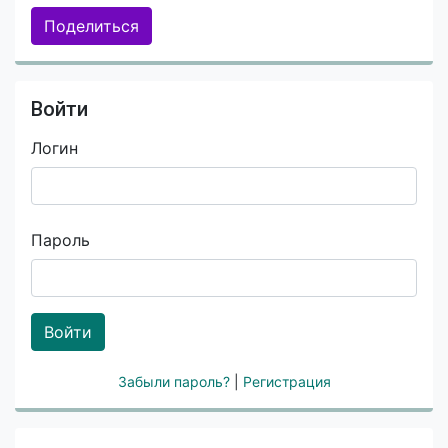
Поделиться
Войти
Логин
Пароль
Войти
Забыли пароль?
|
Регистрация