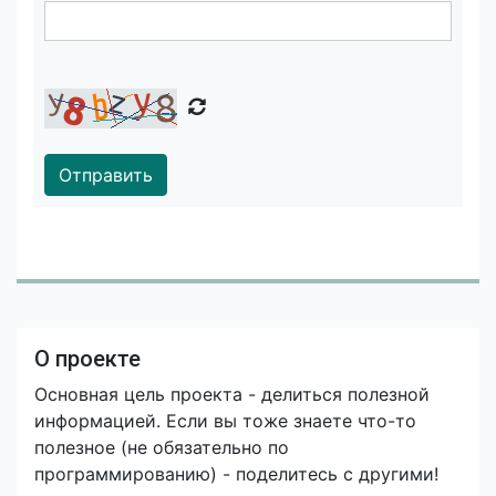
Отправить
О проекте
Основная цель проекта - делиться полезной
информацией. Если вы тоже знаете что-то
полезное (не обязательно по
программированию) - поделитесь с другими!