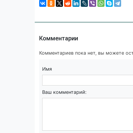
Комментарии
Комментариев пока нет, вы можете ост
Имя
Ваш комментарий: