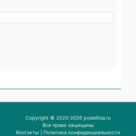
Copyright © 2020-2026 podelitsa.ru
Все права защищены
Контакты
|
Политика конфиденциальности