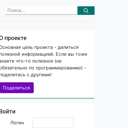
О проекте
Основная цель проекта - делиться
полезной информацией. Если вы тоже
знаете что-то полезное (не
обязательно по программированию) -
поделитесь с другими!
Поделиться
Войти
Логин