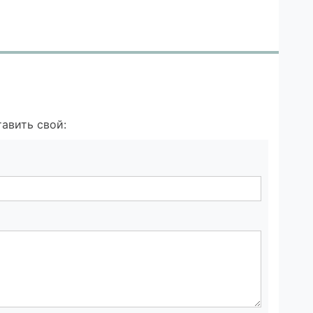
авить свой: