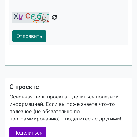
Отправить
О проекте
Основная цель проекта - делиться полезной
информацией. Если вы тоже знаете что-то
полезное (не обязательно по
программированию) - поделитесь с другими!
Поделиться