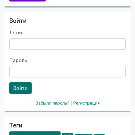
Войти
Логин
Пароль
Войти
Забыли пароль?
|
Регистрация
Теги