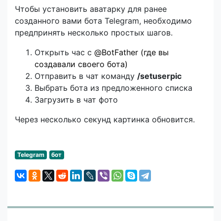
Чтобы установить аватарку для ранее
созданного вами бота Telegram, необходимо
предпринять несколько простых шагов.
Открыть час с
@BotFather (где вы
создавали своего бота)
Отправить в чат команду
/setuserpic
Выбрать бота из предложенного списка
Загрузить в чат фото
Через несколько секунд картинка обновится.
Telegram
бот