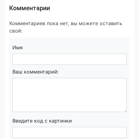
Комментарии
Комментариев пока нет, вы можете оставить
свой:
Имя
Ваш комментарий:
Введите код с картинки