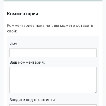
Комментарии
Комментариев пока нет, вы можете оставить
свой:
Имя
Ваш комментарий:
Введите код с картинки