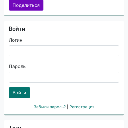
Поделиться
Войти
Логин
Пароль
Войти
Забыли пароль?
|
Регистрация