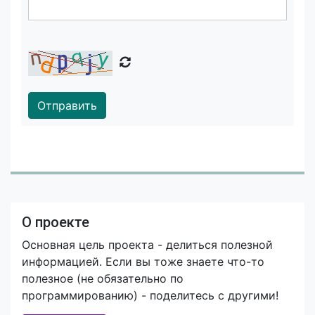
Отправить
О проекте
Основная цель проекта - делиться полезной
информацией. Если вы тоже знаете что-то
полезное (не обязательно по
программированию) - поделитесь с другими!