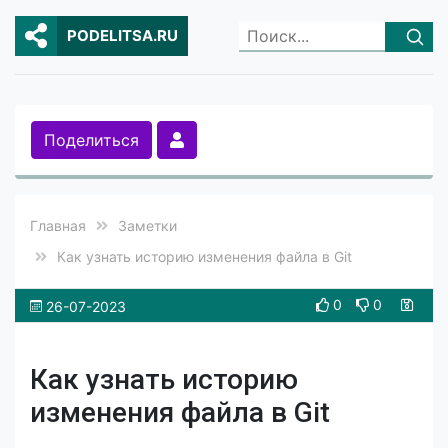
PODELITSA.RU
Поделиться
Главная
Заметки
Как узнать историю изменения файла в Git
0
0
26-07-2023
Как узнать историю
изменения файла в Git