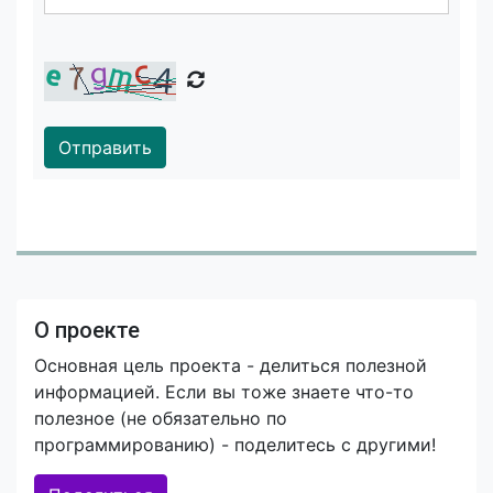
Отправить
О проекте
Основная цель проекта - делиться полезной
информацией. Если вы тоже знаете что-то
полезное (не обязательно по
программированию) - поделитесь с другими!