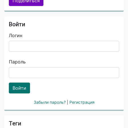
Поделиться
Войти
Логин
Пароль
Войти
Забыли пароль?
|
Регистрация
Теги