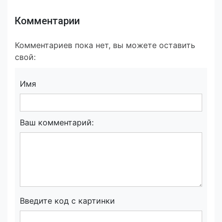
Комментарии
Комментариев пока нет, вы можете оставить
свой:
Имя
Ваш комментарий:
Введите код с картинки