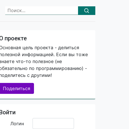
О проекте
Основная цель проекта - делиться
полезной информацией. Если вы тоже
знаете что-то полезное (не
обязательно по программированию) -
поделитесь с другими!
Поделиться
Войти
Логин