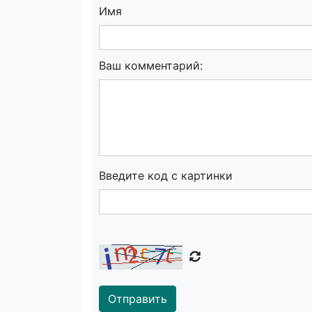
Имя
Ваш комментарий:
Введите код с картинки
Отправить