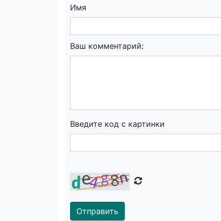
Имя
Ваш комментарий:
Введите код с картинки
Отправить