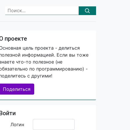
О проекте
Основная цель проекта - делиться
полезной информацией. Если вы тоже
знаете что-то полезное (не
обязательно по программированию) -
поделитесь с другими!
Поделиться
Войти
Логин