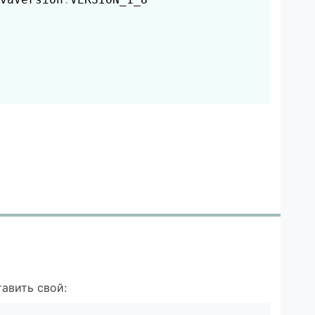
авить свой: