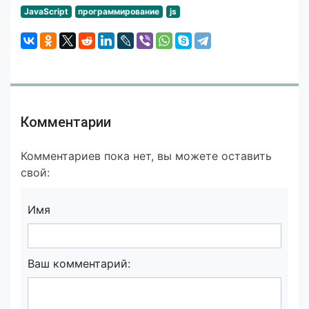
JavaScript
программирование
js
Комментарии
Комментариев пока нет, вы можете оставить
свой:
Имя
Ваш комментарий: