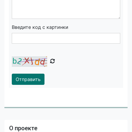
Введите код с картинки
Отправить
О проекте