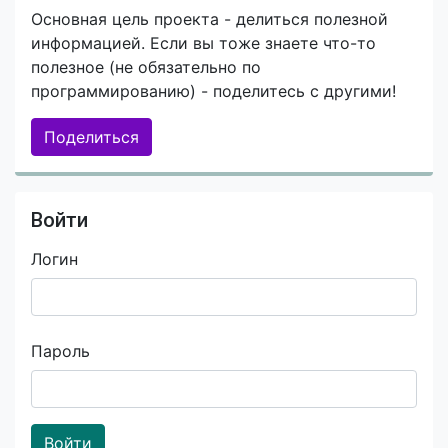
Основная цель проекта - делиться полезной
информацией. Если вы тоже знаете что-то
полезное (не обязательно по
программированию) - поделитесь с другими!
Поделиться
Войти
Логин
Пароль
Войти