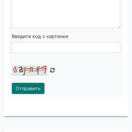
Введите код с картинки
Отправить