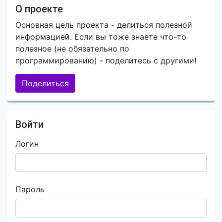
О проекте
Основная цель проекта - делиться полезной
информацией. Если вы тоже знаете что-то
полезное (не обязательно по
программированию) - поделитесь с другими!
Поделиться
Войти
Логин
Пароль