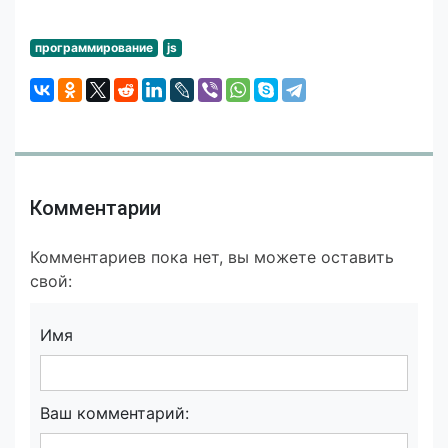
программирование
js
Комментарии
Комментариев пока нет, вы можете оставить
свой:
Имя
Ваш комментарий: