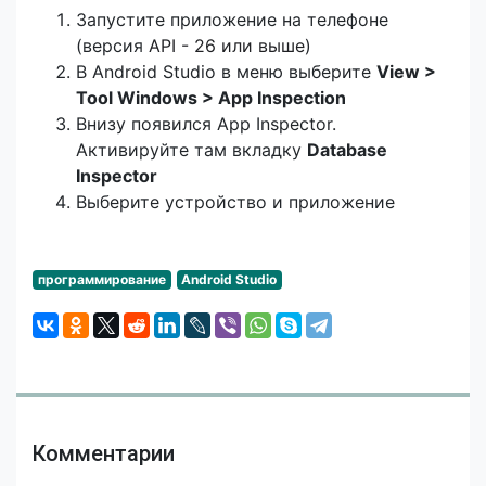
Запустите приложение на телефоне
(версия
API - 26 или выше
)
В Android Studio в меню выберите
View >
Tool Windows > App Inspection
Внизу появился App Inspector.
Активируйте там вкладку
Database
Inspector
Выберите устройство и приложение
программирование
Android Studio
Комментарии