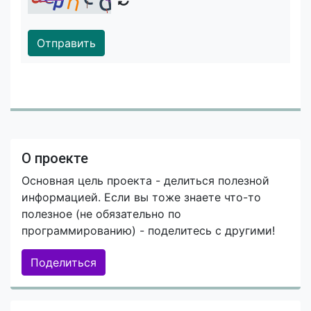
Отправить
О проекте
Основная цель проекта - делиться полезной
информацией. Если вы тоже знаете что-то
полезное (не обязательно по
программированию) - поделитесь с другими!
Поделиться