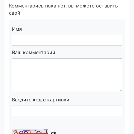
Комментариев пока нет, вы можете оставить
свой:
Имя
Ваш комментарий:
Введите код с картинки