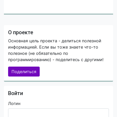
О проекте
Основная цель проекта - делиться полезной
информацией. Если вы тоже знаете что-то
полезное (не обязательно по
программированию) - поделитесь с другими!
Поделиться
Войти
Логин