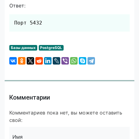
Ответ:
Скопировать
Порт 5432
Базы данных
PostgreSQL
Комментарии
Комментариев пока нет, вы можете оставить
свой:
Имя