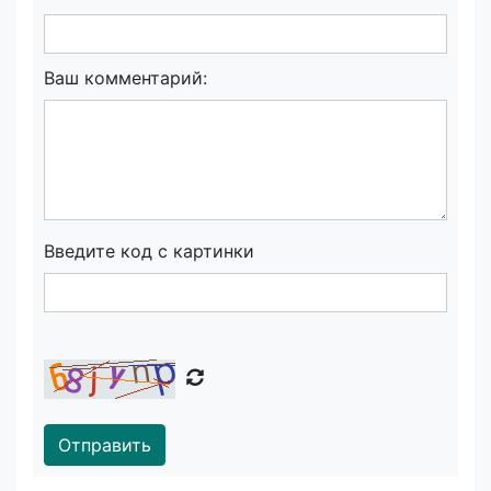
Ваш комментарий:
Введите код с картинки
Отправить