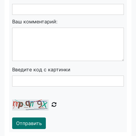
Ваш комментарий:
Введите код с картинки
Отправить