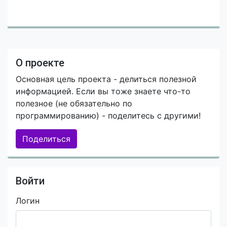
О проекте
Основная цель проекта - делиться полезной
информацией. Если вы тоже знаете что-то
полезное (не обязательно по
программированию) - поделитесь с другими!
Поделиться
Войти
Логин