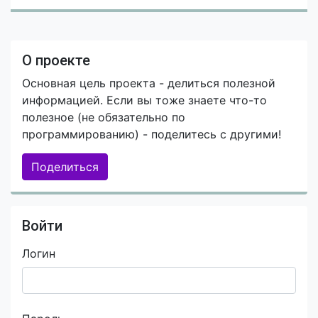
О проекте
Основная цель проекта - делиться полезной
информацией. Если вы тоже знаете что-то
полезное (не обязательно по
программированию) - поделитесь с другими!
Поделиться
Войти
Логин