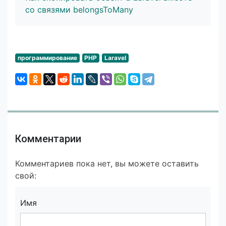
со связями belongsToMany
программирование
PHP
Laravel
Комментарии
Комментариев пока нет, вы можете оставить
свой:
Имя