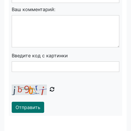
Ваш комментарий:
Введите код с картинки
Отправить