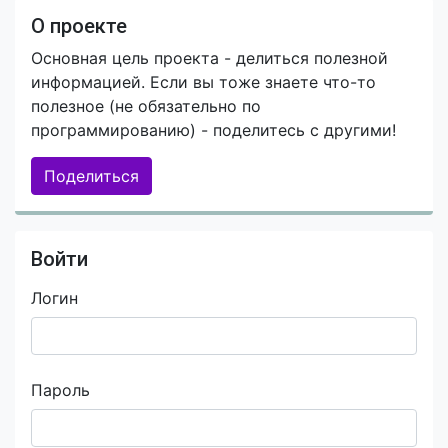
О проекте
Основная цель проекта - делиться полезной
информацией. Если вы тоже знаете что-то
полезное (не обязательно по
программированию) - поделитесь с другими!
Поделиться
Войти
Логин
Пароль