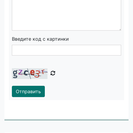
Введите код с картинки
Отправить