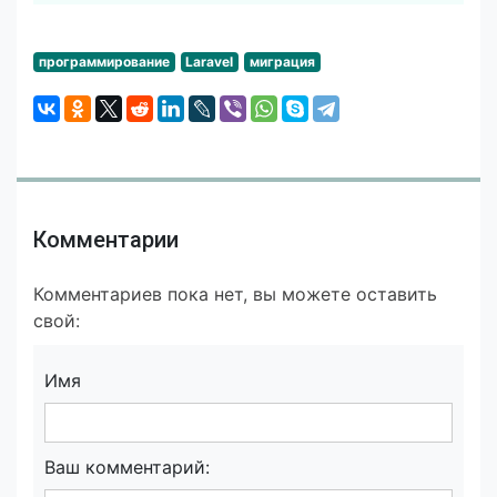
программирование
Laravel
миграция
Комментарии
Комментариев пока нет, вы можете оставить
свой:
Имя
Ваш комментарий: