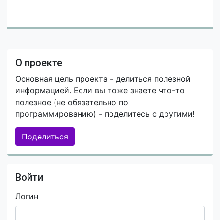
О проекте
Основная цель проекта - делиться полезной
информацией. Если вы тоже знаете что-то
полезное (не обязательно по
программированию) - поделитесь с другими!
Поделиться
Войти
Логин