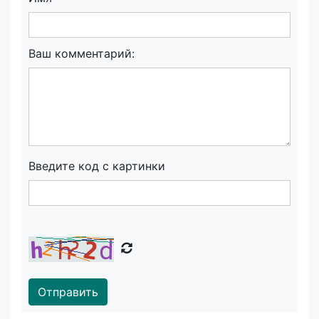
Ваш комментарий:
Введите код с картинки
Отправить