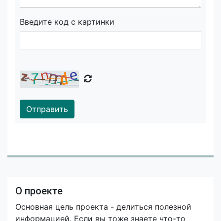
Введите код с картинки
Отправить
О проекте
Основная цель проекта - делиться полезной
информацией. Если вы тоже знаете что-то