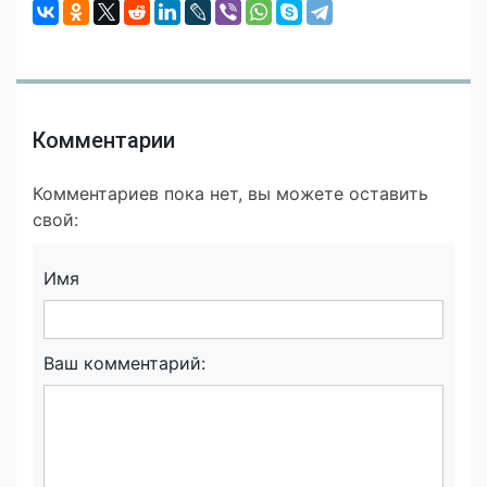
Комментарии
Комментариев пока нет, вы можете оставить
свой:
Имя
Ваш комментарий: