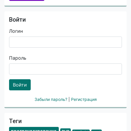
Войти
Логин
Пароль
Войти
Забыли пароль?
|
Регистрация
Теги