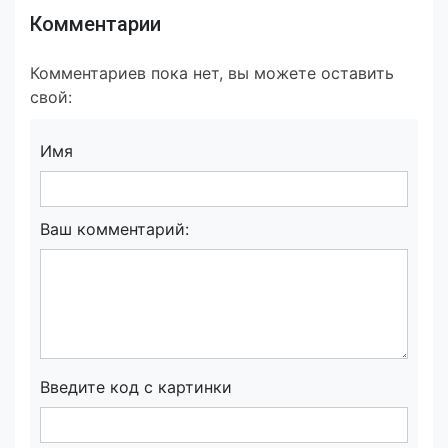
Комментарии
Комментариев пока нет, вы можете оставить
свой:
Имя
Ваш комментарий:
Введите код с картинки