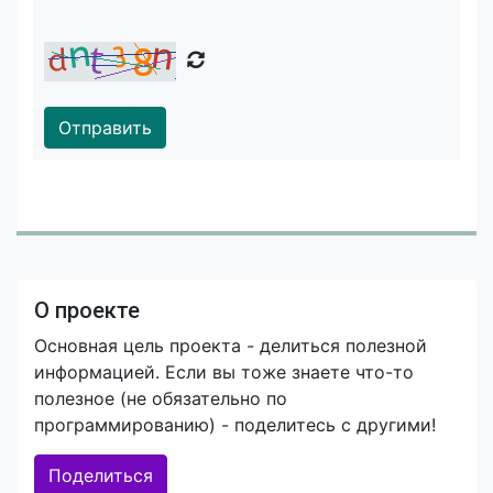
Отправить
О проекте
Основная цель проекта - делиться полезной
информацией. Если вы тоже знаете что-то
полезное (не обязательно по
программированию) - поделитесь с другими!
Поделиться