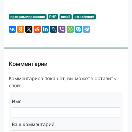
программирование
PHP
email
attachment
Комментарии
Комментариев пока нет, вы можете оставить
свой:
Имя
Ваш комментарий: