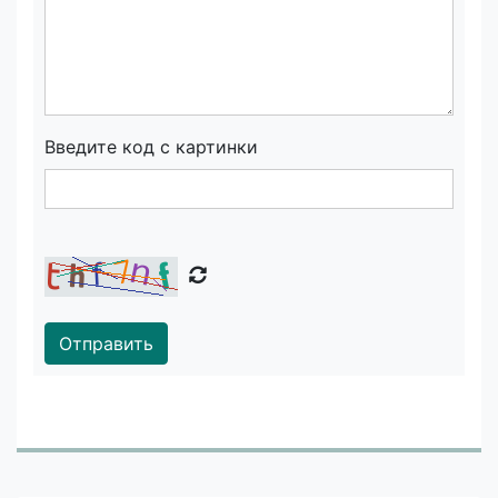
Введите код с картинки
Отправить