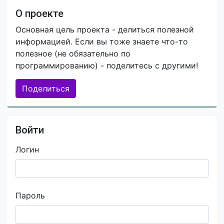
О проекте
Основная цель проекта - делиться полезной
информацией. Если вы тоже знаете что-то
полезное (не обязательно по
программированию) - поделитесь с другими!
Поделиться
Войти
Логин
Пароль