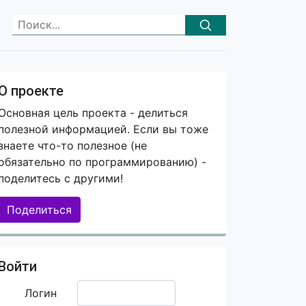
О проекте
Основная цель проекта - делиться
полезной информацией. Если вы тоже
знаете что-то полезное (не
обязательно по программированию) -
поделитесь с другими!
Поделиться
Войти
Логин