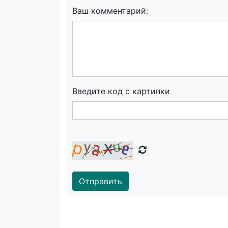
Ваш комментарий:
Введите код с картинки
Отправить