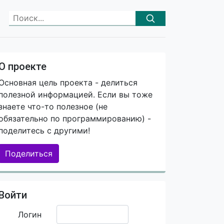
О проекте
Основная цель проекта - делиться
полезной информацией. Если вы тоже
знаете что-то полезное (не
обязательно по программированию) -
поделитесь с другими!
Поделиться
Войти
Логин