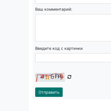
Ваш комментарий:
Введите код с картинки
Отправить