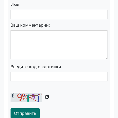
Имя
Ваш комментарий:
Введите код с картинки
Отправить