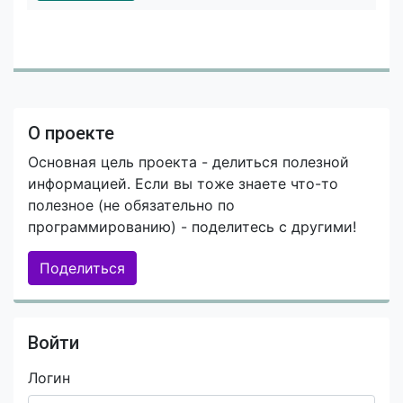
О проекте
Основная цель проекта - делиться полезной
информацией. Если вы тоже знаете что-то
полезное (не обязательно по
программированию) - поделитесь с другими!
Поделиться
Войти
Логин