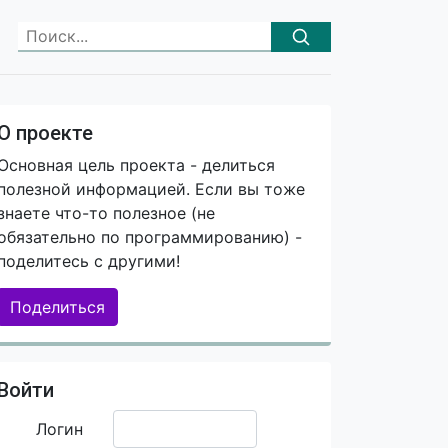
О проекте
Основная цель проекта - делиться
полезной информацией. Если вы тоже
знаете что-то полезное (не
обязательно по программированию) -
поделитесь с другими!
Поделиться
Войти
Логин