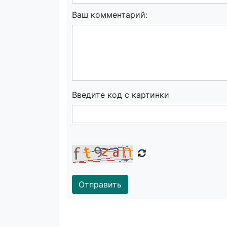
Ваш комментарий:
Введите код с картинки
Отправить