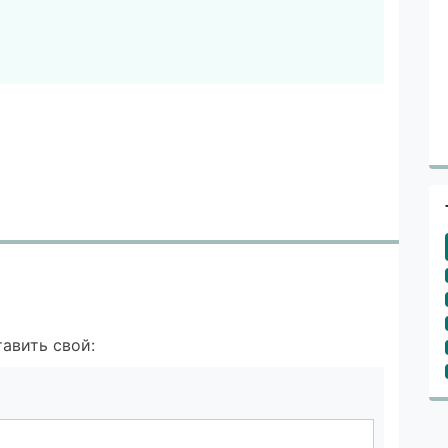
авить свой: