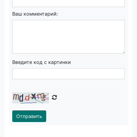
Ваш комментарий:
Введите код с картинки
Отправить