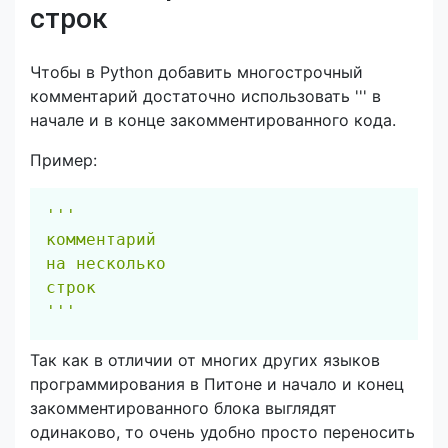
строк
Чтобы в Python добавить многострочный
комментарий достаточно использовать ''' в
начале и в конце закомментированного кода.
Пример:
Скопировать
'''

комментарий

на несколько 

строк

'''
Так как в отличии от многих других языков
программирования в Питоне и начало и конец
закомментированного блока выглядят
одинаково, то очень удобно просто переносить