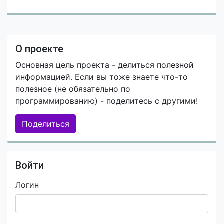
О проекте
Основная цель проекта - делиться полезной
информацией. Если вы тоже знаете что-то
полезное (не обязательно по
программированию) - поделитесь с другими!
Поделиться
Войти
Логин