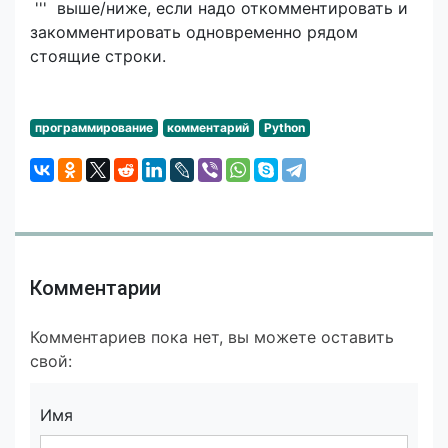
''' выше/ниже, если надо откомментировать и
закомментировать одновременно рядом
стоящие строки.
программирование
комментарий
Python
Комментарии
Комментариев пока нет, вы можете оставить
свой:
Имя