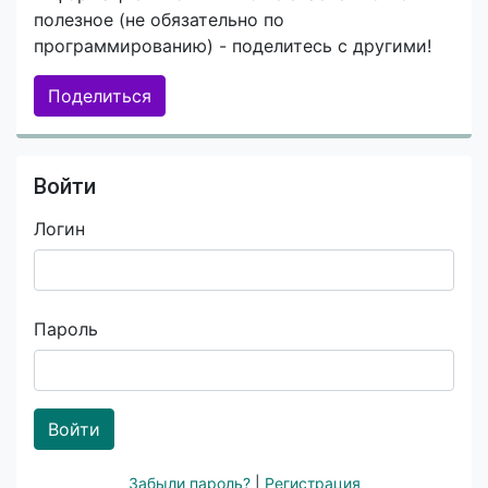
полезное (не обязательно по
программированию) - поделитесь с другими!
Поделиться
Войти
Логин
Пароль
Войти
Забыли пароль?
|
Регистрация