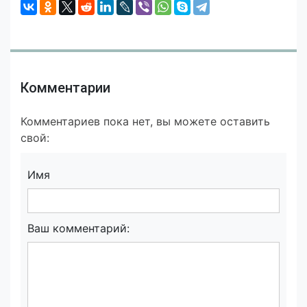
Комментарии
Комментариев пока нет, вы можете оставить
свой:
Имя
Ваш комментарий: