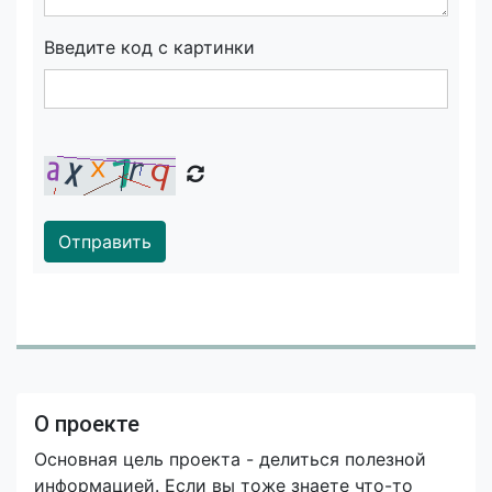
Введите код с картинки
Отправить
О проекте
Основная цель проекта - делиться полезной
информацией. Если вы тоже знаете что-то