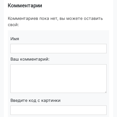
Комментарии
Комментариев пока нет, вы можете оставить
свой:
Имя
Ваш комментарий:
Введите код с картинки