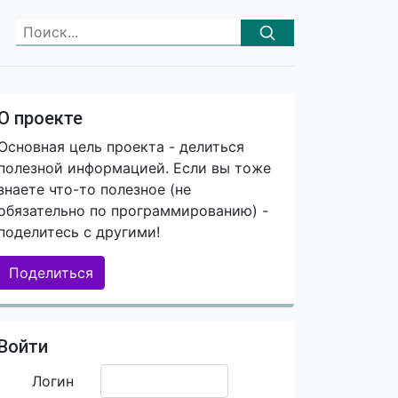
О проекте
Основная цель проекта - делиться
полезной информацией. Если вы тоже
знаете что-то полезное (не
обязательно по программированию) -
поделитесь с другими!
Поделиться
Войти
Логин