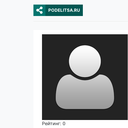
PODELITSA.RU
Рейтинг: 0