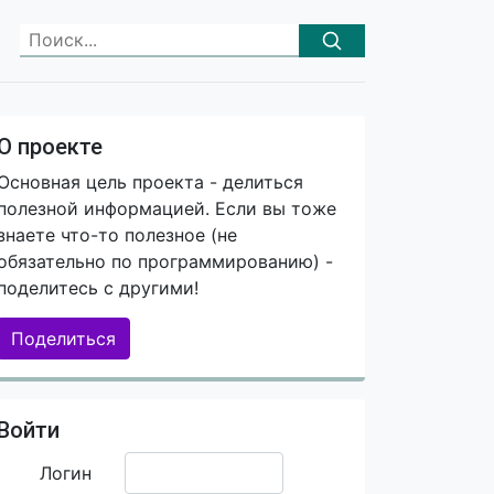
О проекте
Основная цель проекта - делиться
полезной информацией. Если вы тоже
знаете что-то полезное (не
обязательно по программированию) -
поделитесь с другими!
Поделиться
Войти
Логин