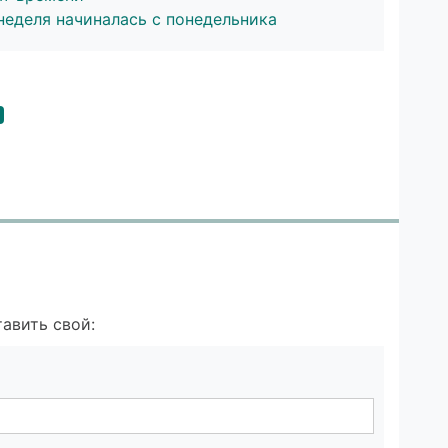
 неделя начиналась с понедельника
авить свой: