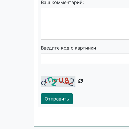
Ваш комментарий:
Введите код с картинки
Отправить