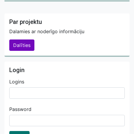
Par projektu
Dalamies ar noderīgo informāciju
Dalīties
Login
Logins
Password