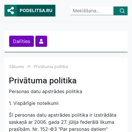
PODELITSA.RU
Dalīties
Sākums
Privātuma politika
Privātuma politika
Personas datu apstrādes politika
1. Vispārīgie noteikumi
Šī personas datu apstrādes politika ir izstrādāta
saskaņā ar 2006. gada 27. jūlija federālā likuma
prasībām. Nr. 152-ФЗ "Par personas datiem"