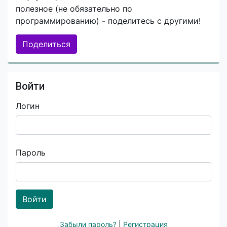
полезное (не обязательно по
программированию) - поделитесь с другими!
Поделиться
Войти
Логин
Пароль
Войти
Забыли пароль?
|
Регистрация