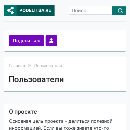
PODELITSA.RU
Поделиться
Главная
Пользователи
Пользователи
О проекте
Основная цель проекта - делиться полезной
информацией. Если вы тоже знаете что-то