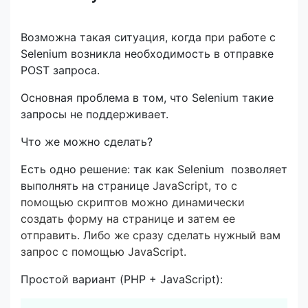
Возможна такая ситуация, когда при работе с
Selenium возникла необходимость в отправке
POST запроса.
Основная проблема в том, что Selenium такие
запросы не поддерживает.
Что же можно сделать?
Есть одно решение: так как Selenium позволяет
выполнять на странице
JavaScript, то с
помощью скриптов можно динамически
создать форму на странице и затем ее
отправить. Либо же сразу сделать нужный вам
запрос с помощью JavaScript.
Простой вариант (PHP + JavaScript):