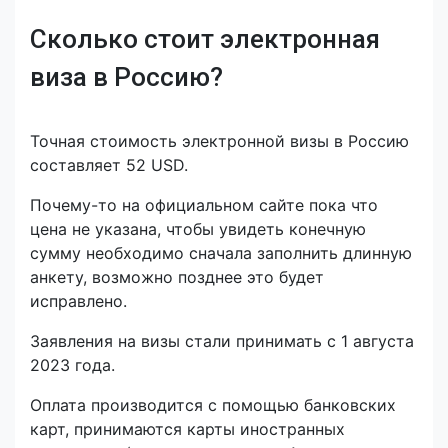
Сколько стоит электронная
виза в Россию?
Точная стоимость электронной визы в Россию
составляет 52 USD.
Почему-то на официальном сайте пока что
цена не указана, чтобы увидеть конечную
сумму необходимо сначала заполнить длинную
анкету, возможно позднее это будет
исправлено.
Заявления на визы стали принимать с 1 августа
2023 года.
Оплата производится с помощью банковских
карт, принимаются карты иностранных